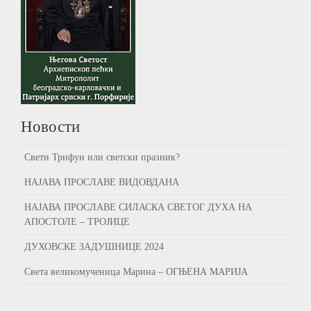
Новости
Свети Трифун или светски празник?
НАЈАВА ПРОСЛАВЕ ВИДОВДАНА
НАЈАВА ПРОСЛАВЕ СИЛАСКА СВЕТОГ ДУХА НА
АПОСТОЛЕ – ТРОЈИЦЕ
ДУХОВСКЕ ЗАДУШНИЦЕ 2024
Света великомученица Марина – ОГЊЕНА МАРИЈА