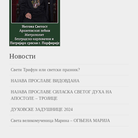
Новости
Свети Трифун или светски празник?
НАЈАВА ПРОСЛАВЕ ВИДОВДАНА
НАЈАВА ПРОСЛАВЕ СИЛАСКА СВЕТОГ ДУХА НА
АПОСТОЛЕ – ТРОЈИЦЕ
ДУХОВСКЕ ЗАДУШНИЦЕ 2024
Света великомученица Марина – ОГЊЕНА МАРИЈА