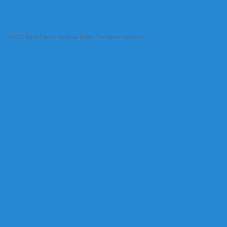
©2021 Храм Светог пророка Илије. Сва права задржана.