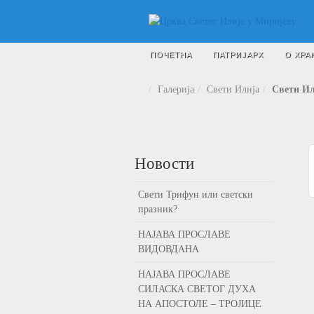
ПОЧЕТНА
ПАТРИЈАРХ
О ХРА
Галерија
Свети Илија
Свети Ил
Новости
Свети Трифун или светски
празник?
НАЈАВА ПРОСЛАВЕ
ВИДОВДАНА
НАЈАВА ПРОСЛАВЕ
СИЛАСКА СВЕТОГ ДУХА
НА АПОСТОЛЕ – ТРОЈИЦЕ