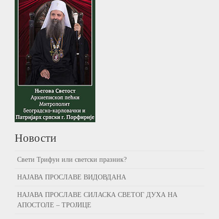
Новости
Свети Трифун или светски празник?
НАЈАВА ПРОСЛАВЕ ВИДОВДАНА
НАЈАВА ПРОСЛАВЕ СИЛАСКА СВЕТОГ ДУХА НА
АПОСТОЛЕ – ТРОЈИЦЕ