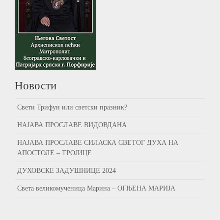
Новости
Свети Трифун или светски празник?
НАЈАВА ПРОСЛАВЕ ВИДОВДАНА
НАЈАВА ПРОСЛАВЕ СИЛАСКА СВЕТОГ ДУХА НА
АПОСТОЛЕ – ТРОЈИЦЕ
ДУХОВСКЕ ЗАДУШНИЦЕ 2024
Света великомученица Марина – ОГЊЕНА МАРИЈА