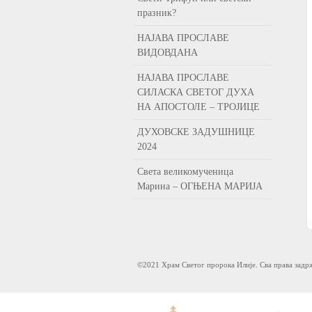
празник?
НАЈАВА ПРОСЛАВЕ
ВИДОВДАНА
НАЈАВА ПРОСЛАВЕ
СИЛАСКА СВЕТОГ ДУХА
НА АПОСТОЛЕ – ТРОЈИЦЕ
ДУХОВСКЕ ЗАДУШНИЦЕ
2024
Света великомученица
Марина – ОГЊЕНА МАРИЈА
©2021 Храм Светог пророка Илије. Сва права задр