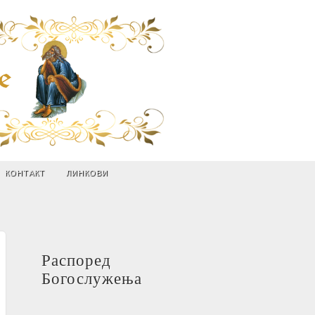
КОНТАКТ
ЛИНКОВИ
Распоред
Богослужења