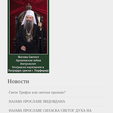
Новости
Свети Трифун или светски празник?
НАЈАВА ПРОСЛАВЕ ВИДОВДАНА
НАЈАВА ПРОСЛАВЕ СИЛАСКА СВЕТОГ ДУХА НА