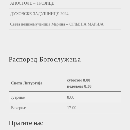
АПОСТОЛЕ – ТРОЈИЦЕ
ДУХОВСКЕ ЗАДУШНИЦЕ 2024
Света великомученица Марина – ОГЊЕНА МАРИЈА
Распоред Богослужења
суботом 8.00
Света Литургија
недељом 8.30
Јутрење
8.00
Вечерње
17.00
Пратите нас