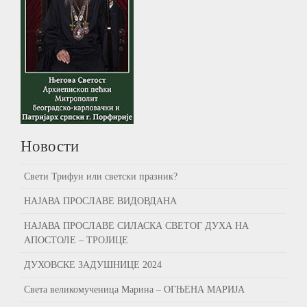
Новости
Свети Трифун или светски празник?
НАЈАВА ПРОСЛАВЕ ВИДОВДАНА
НАЈАВА ПРОСЛАВЕ СИЛАСКА СВЕТОГ ДУХА НА
АПОСТОЛЕ – ТРОЈИЦЕ
ДУХОВСКЕ ЗАДУШНИЦЕ 2024
Света великомученица Марина – ОГЊЕНА МАРИЈА