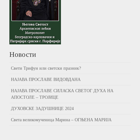
Новости
Свети Трифун или светски празник?
НАЈАВА ПРОСЛАВЕ ВИДОВДАНА
НАЈАВА ПРОСЛАВЕ СИЛАСКА СВЕТОГ ДУХА НА
АПОСТОЛЕ – ТРОЈИЦЕ
ДУХОВСКЕ ЗАДУШНИЦЕ 2024
Света великомученица Марина – ОГЊЕНА МАРИЈА