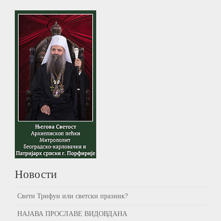
Новости
Свети Трифун или светски празник?
НАЈАВА ПРОСЛАВЕ ВИДОВДАНА