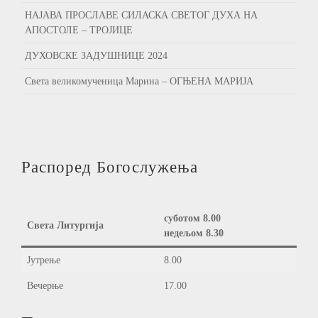
НАЈАВА ПРОСЛАВЕ СИЛАСКА СВЕТОГ ДУХА НА
АПОСТОЛЕ – ТРОЈИЦЕ
ДУХОВСКЕ ЗАДУШНИЦЕ 2024
Света великомученица Марина – ОГЊЕНА МАРИЈА
Распоред Богослужења
суботом 8.00
Света Литургија
недељом 8.30
Јутрење
8.00
Вечерње
17.00