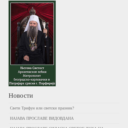
Новости
Свети Трифун или светски празник?
НАЈАВА ПРОСЛАВЕ ВИДОВДАНА