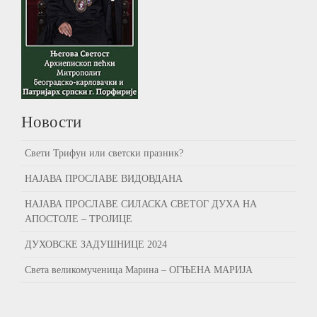
Новости
Свети Трифун или светски празник?
НАЈАВА ПРОСЛАВЕ ВИДОВДАНА
НАЈАВА ПРОСЛАВЕ СИЛАСКА СВЕТОГ ДУХА НА
АПОСТОЛЕ – ТРОЈИЦЕ
ДУХОВСКЕ ЗАДУШНИЦЕ 2024
Света великомученица Марина – ОГЊЕНА МАРИЈА