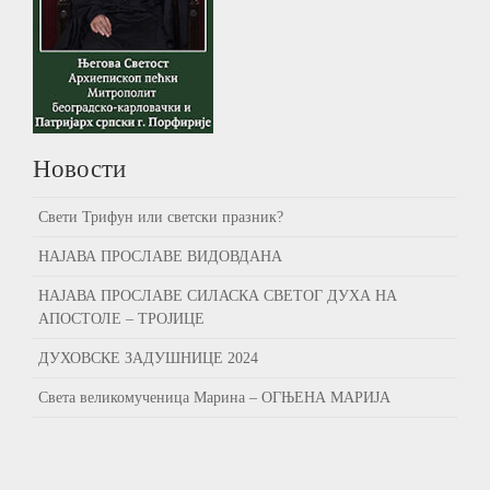
Новости
Свети Трифун или светски празник?
НАЈАВА ПРОСЛАВЕ ВИДОВДАНА
НАЈАВА ПРОСЛАВЕ СИЛАСКА СВЕТОГ ДУХА НА
АПОСТОЛЕ – ТРОЈИЦЕ
ДУХОВСКЕ ЗАДУШНИЦЕ 2024
Света великомученица Марина – ОГЊЕНА МАРИЈА