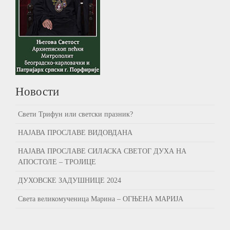
Новости
Свети Трифун или светски празник?
НАЈАВА ПРОСЛАВЕ ВИДОВДАНА
НАЈАВА ПРОСЛАВЕ СИЛАСКА СВЕТОГ ДУХА НА
АПОСТОЛЕ – ТРОЈИЦЕ
ДУХОВСКЕ ЗАДУШНИЦЕ 2024
Света великомученица Марина – ОГЊЕНА МАРИЈА