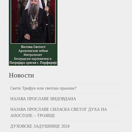
Новости
Свети Трифун или светски празник?
НАЈАВА ПРОСЛАВЕ ВИДОВДАНА
НАЈАВА ПРОСЛАВЕ СИЛАСКА СВЕТОГ ДУХА НА
АПОСТОЛЕ – ТРОЈИЦЕ
ДУХОВСКЕ ЗАДУШНИЦЕ 2024