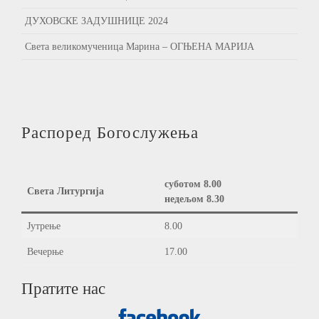
ДУХОВСКЕ ЗАДУШНИЦЕ 2024
Света великомученица Марина – ОГЊЕНА МАРИЈА
Распоред Богослужења
суботом 8.00
Света Литургија
недељом 8.30
Јутрење
8.00
Вечерње
17.00
Пратите нас