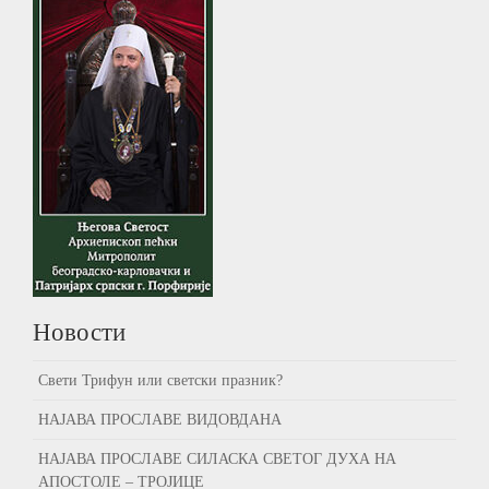
Новости
Свети Трифун или светски празник?
НАЈАВА ПРОСЛАВЕ ВИДОВДАНА
НАЈАВА ПРОСЛАВЕ СИЛАСКА СВЕТОГ ДУХА НА
АПОСТОЛЕ – ТРОЈИЦЕ