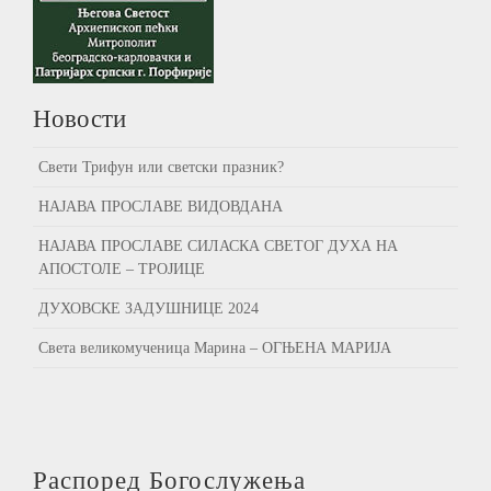
Новости
Свети Трифун или светски празник?
НАЈАВА ПРОСЛАВЕ ВИДОВДАНА
НАЈАВА ПРОСЛАВЕ СИЛАСКА СВЕТОГ ДУХА НА
АПОСТОЛЕ – ТРОЈИЦЕ
ДУХОВСКЕ ЗАДУШНИЦЕ 2024
Света великомученица Марина – ОГЊЕНА МАРИЈА
Распоред Богослужења