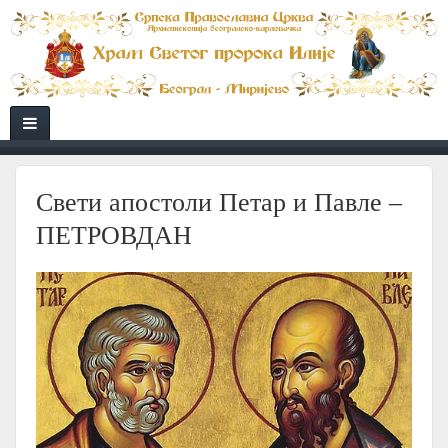
Свети апостоли Петар и Павле –
ПЕТРОВДАН