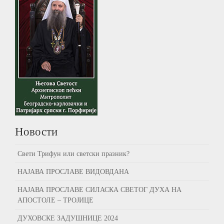
Новости
Свети Трифун или светски празник?
НАЈАВА ПРОСЛАВЕ ВИДОВДАНА
НАЈАВА ПРОСЛАВЕ СИЛАСКА СВЕТОГ ДУХА НА
АПОСТОЛЕ – ТРОЈИЦЕ
ДУХОВСКЕ ЗАДУШНИЦЕ 2024