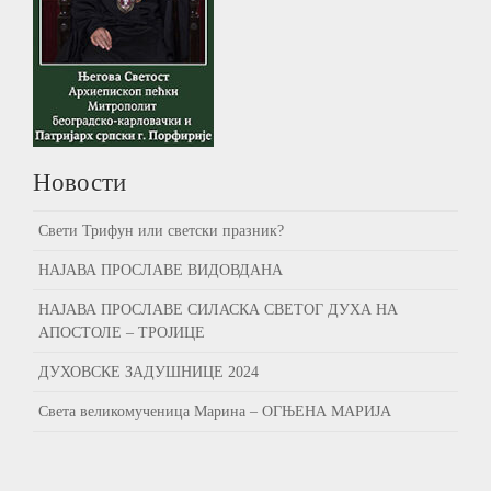
Новости
Свети Трифун или светски празник?
НАЈАВА ПРОСЛАВЕ ВИДОВДАНА
НАЈАВА ПРОСЛАВЕ СИЛАСКА СВЕТОГ ДУХА НА
АПОСТОЛЕ – ТРОЈИЦЕ
ДУХОВСКЕ ЗАДУШНИЦЕ 2024
Света великомученица Марина – ОГЊЕНА МАРИЈА